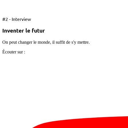
#
2 - Interview
Inventer le futur
On peut changer le monde, il suffit de s'y mettre.
Écouter sur :