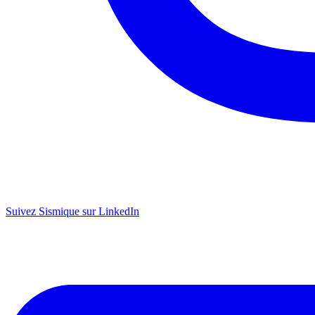
Suivez Sismique sur LinkedIn