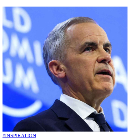
#INSPIRATION