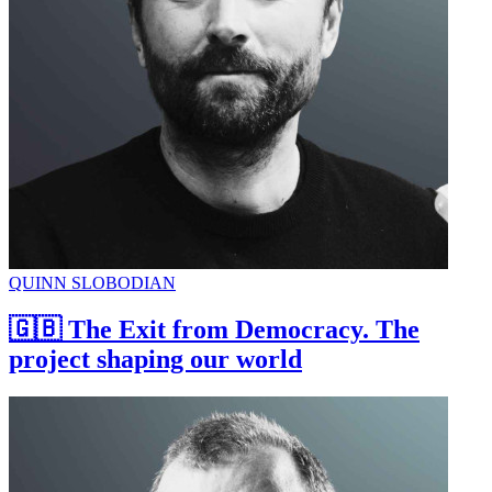
QUINN SLOBODIAN
🇬🇧 The Exit from Democracy. The
project shaping our world