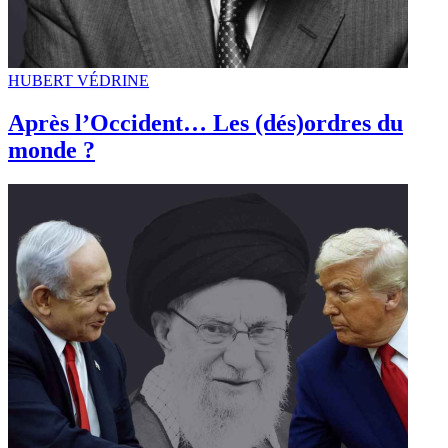
HUBERT VÉDRINE
Après l’Occident… Les (dés)ordres du
monde ?