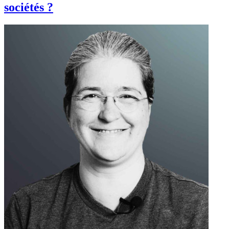
sociétés ?