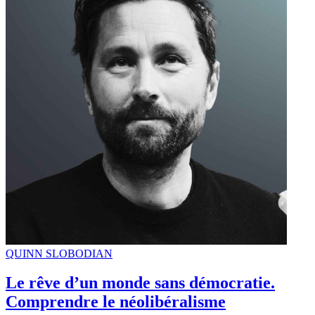
QUINN SLOBODIAN
Le rêve d’un monde sans démocratie.
Comprendre le néolibéralisme