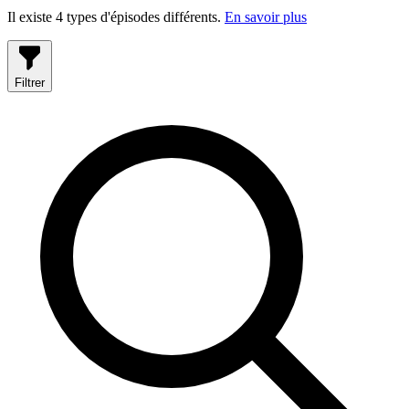
Il existe 4 types d'épisodes différents.
En savoir plus
Filtrer