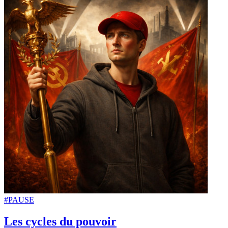
#PAUSE
Les cycles du pouvoir