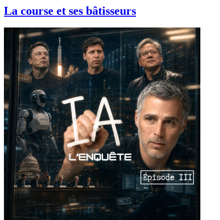
La course et ses bâtisseurs