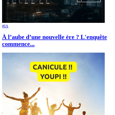
#IA
À l’aube d’une nouvelle ère ? L'enquête
commence...