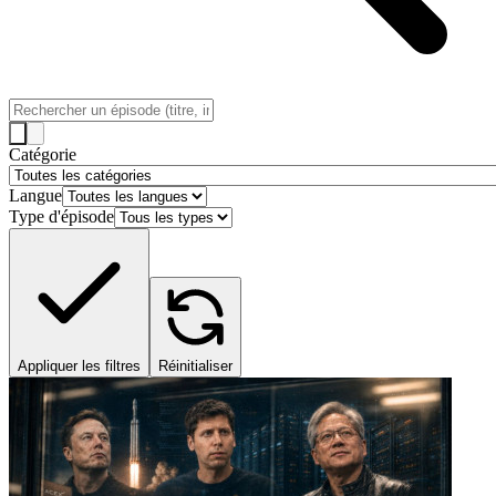
Catégorie
Langue
Type d'épisode
Appliquer les filtres
Réinitialiser