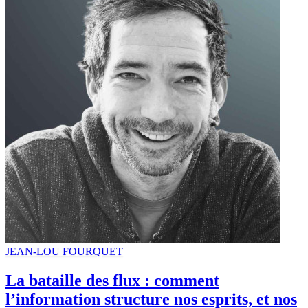
JEAN-LOU FOURQUET
La bataille des flux : comment
l’information structure nos esprits, et nos