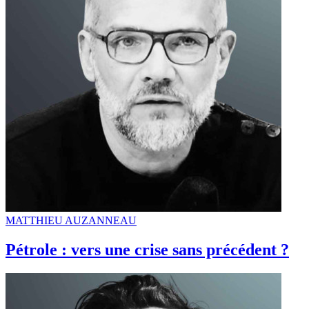
MATTHIEU AUZANNEAU
Pétrole : vers une crise sans précédent ?