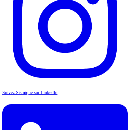
Suivez Sismique sur LinkedIn