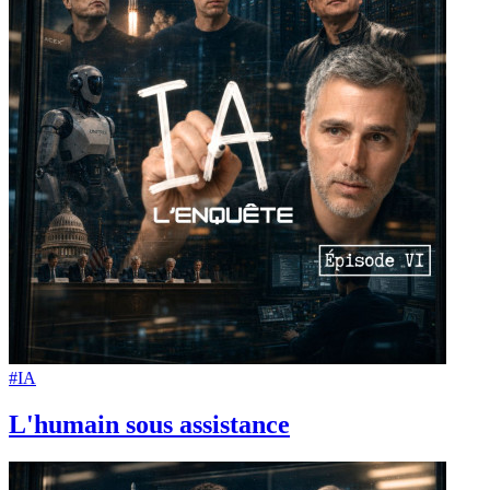
#IA
L'humain sous assistance