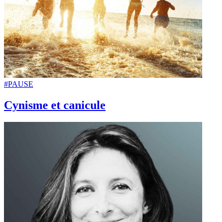
#PAUSE
Cynisme et canicule