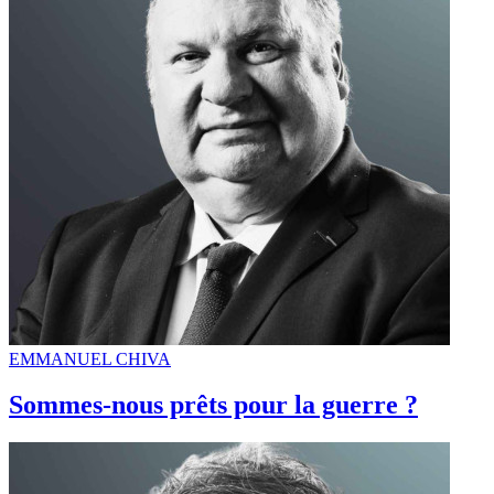
EMMANUEL CHIVA
Sommes-nous prêts pour la guerre ?