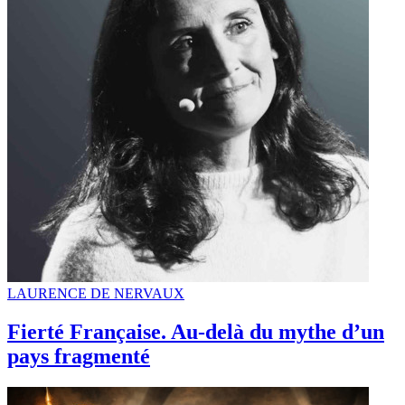
LAURENCE DE NERVAUX
Fierté Française. Au-delà du mythe d’un
pays fragmenté