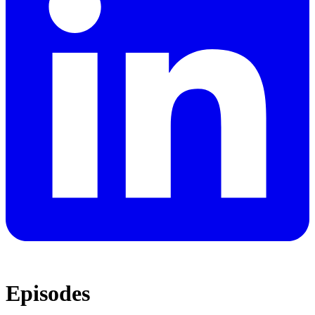
Episodes