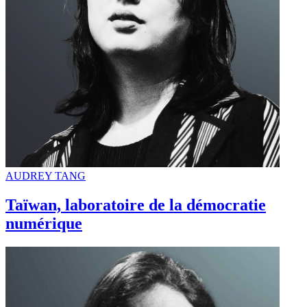
AUDREY TANG
Taïwan, laboratoire de la démocratie
numérique