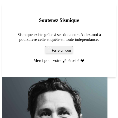
Soutenez Sismique
Sismique existe grâce à ses donateurs.Aidez-moi à
poursuivre cette enquête en toute indépendance.
Faire un don
Merci pour votre générosité ❤️