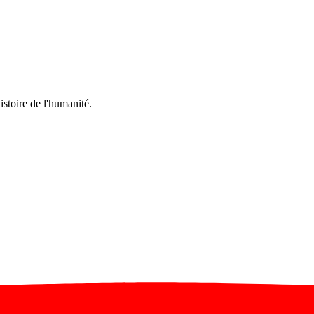
stoire de l'humanité.