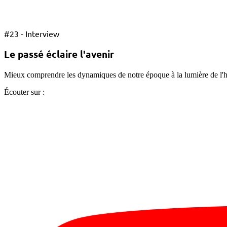
#
23 - Interview
Le passé éclaire l'avenir
Mieux comprendre les dynamiques de notre époque à la lumière de l'hi
Écouter sur :