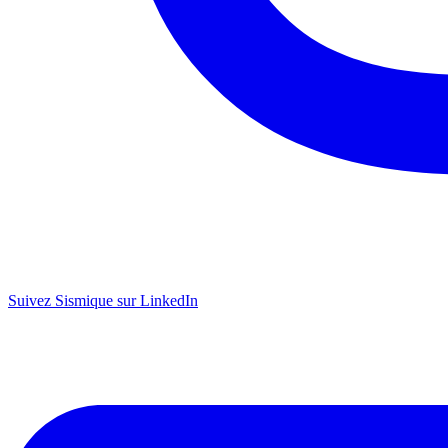
Suivez Sismique sur LinkedIn