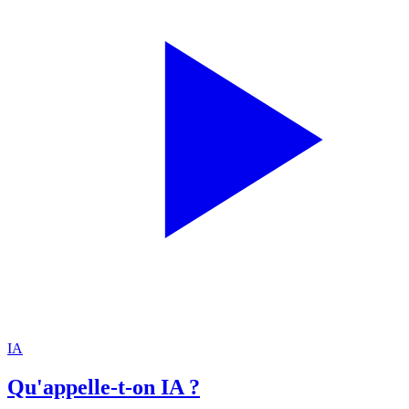
IA
Qu'appelle-t-on IA ?