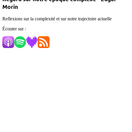
Morin
Reflexions sur la complexité et sur notre trajectoire actuelle
Écouter sur :