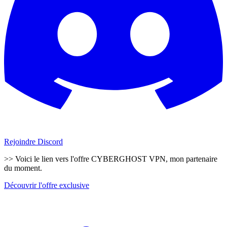
Rejoindre Discord
>> Voici le lien vers l'offre CYBERGHOST VPN, mon partenaire
du moment.
Découvrir l'offre exclusive