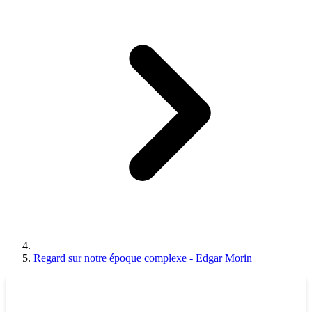
Regard sur notre époque complexe - Edgar Morin