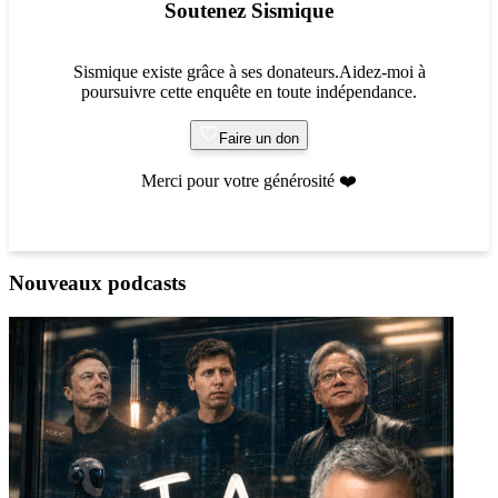
Soutenez Sismique
Sismique existe grâce à ses donateurs.Aidez-moi à
poursuivre cette enquête en toute indépendance.
Faire un don
Merci pour votre générosité ❤️
Nouveaux podcasts