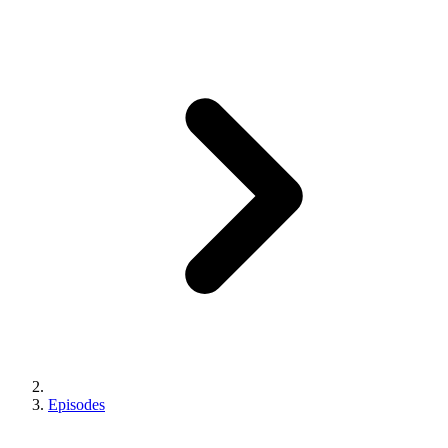
Episodes