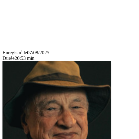
Enregistré le
07/08/2025
Durée
20:53 min