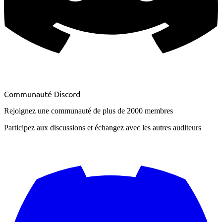
Communauté Discord
Rejoignez une communauté de plus de
2000 membres
Participez aux discussions et échangez avec les autres auditeurs