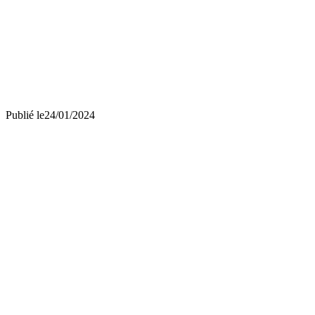
Publié le
24/01/2024