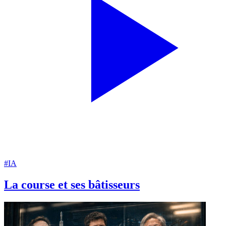
#IA
La course et ses bâtisseurs