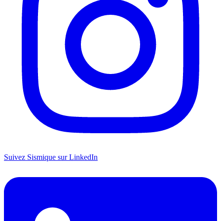
Suivez Sismique sur LinkedIn