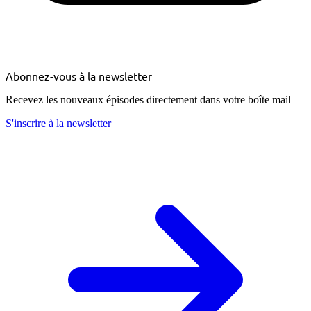
Abonnez-vous à la newsletter
Recevez les nouveaux épisodes directement dans votre boîte mail
S'inscrire à la newsletter