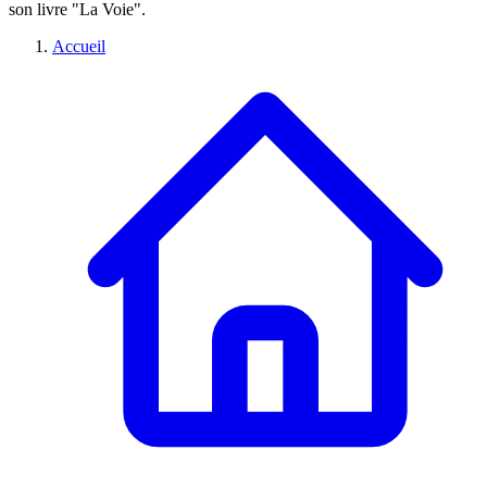
son livre "La Voie".
Accueil