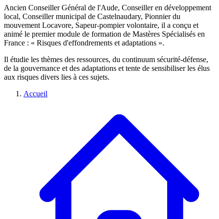
Ancien Conseiller Général de l'Aude, Conseiller en développement
local, Conseiller municipal de Castelnaudary, Pionnier du
mouvement Locavore, Sapeur-pompier volontaire, il a conçu et
animé le premier module de formation de Mastères Spécialisés en
France : « Risques d'effondrements et adaptations ».
Il étudie les thèmes des ressources, du continuum sécurité-défense,
de la gouvernance et des adaptations et tente de sensibiliser les élus
aux risques divers lies à ces sujets.
Accueil