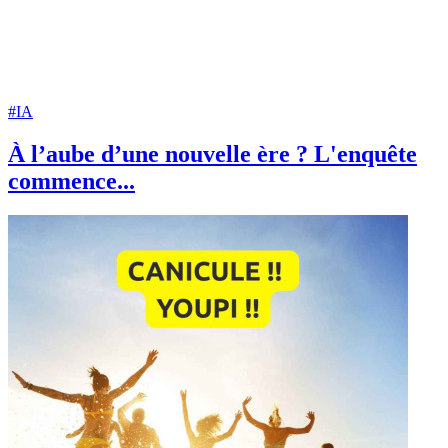
#IA
À l’aube d’une nouvelle ère ? L'enquête
commence...