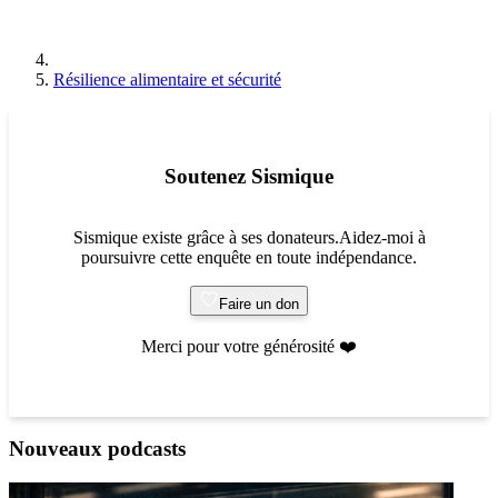
Résilience alimentaire et sécurité
Soutenez Sismique
Sismique existe grâce à ses donateurs.Aidez-moi à
poursuivre cette enquête en toute indépendance.
Faire un don
Merci pour votre générosité ❤️
Nouveaux podcasts