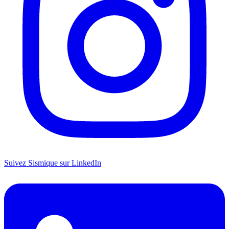
Suivez Sismique sur LinkedIn