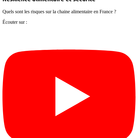
Quels sont les risques sur la chaine alimentaire en France ?
Écouter sur :