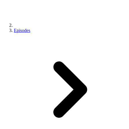
Episodes