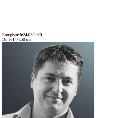
Enregistré le
24/03/2020
Durée
1:04:50 min