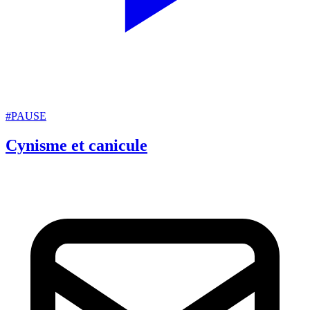
#PAUSE
Cynisme et canicule