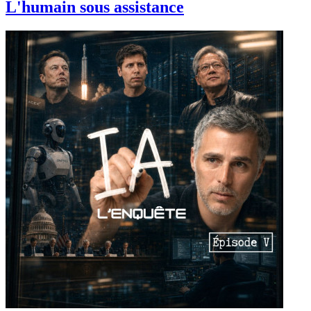
L'humain sous assistance