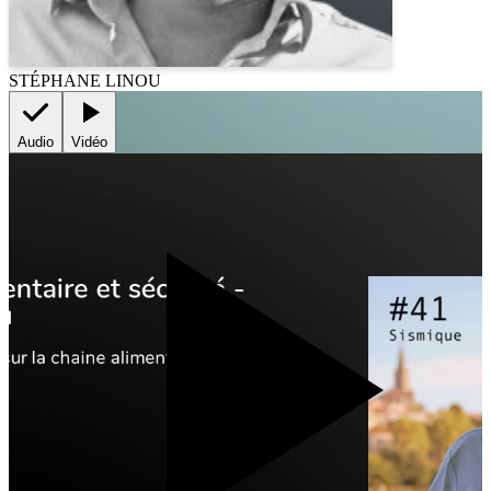
STÉPHANE LINOU
Audio
Vidéo