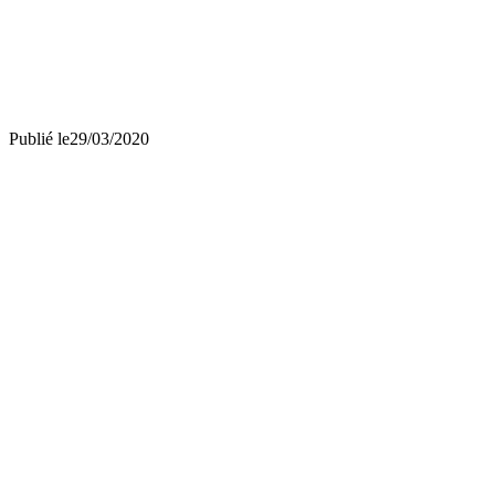
Publié le
29/03/2020