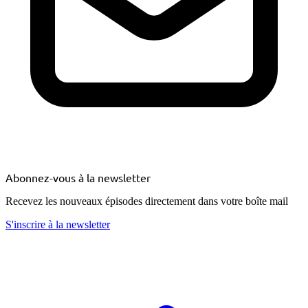
Abonnez-vous à la newsletter
Recevez les nouveaux épisodes directement dans votre boîte mail
S'inscrire à la newsletter